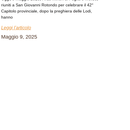
riuniti a San Giovanni Rotondo per celebrare il 42°
Capitolo provinciale, dopo la preghiera delle Lodi,
hanno
Leggi l'articolo
Maggio 9, 2025