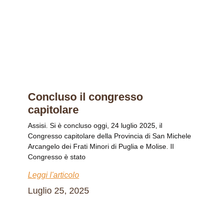
Concluso il congresso
capitolare
Assisi. Si è concluso oggi, 24 luglio 2025, il
Congresso capitolare della Provincia di San Michele
Arcangelo dei Frati Minori di Puglia e Molise. Il
Congresso è stato
Leggi l'articolo
Luglio 25, 2025