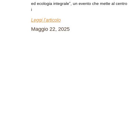
ed ecologia integrale”, un evento che mette al centro
i
Leggi l'articolo
Maggio 22, 2025