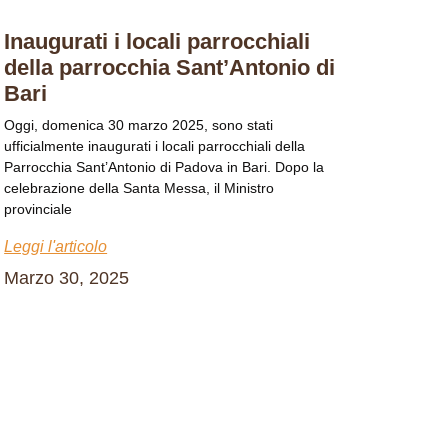
Inaugurati i locali parrocchiali
della parrocchia Sant’Antonio di
Bari
Oggi, domenica 30 marzo 2025, sono stati
ufficialmente inaugurati i locali parrocchiali della
Parrocchia Sant’Antonio di Padova in Bari. Dopo la
celebrazione della Santa Messa, il Ministro
provinciale
Leggi l'articolo
Marzo 30, 2025