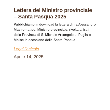
Lettera del Ministro provinciale
– Santa Pasqua 2025
Pubblichiamo in download la lettera di fra Alessandro
Mastromatteo, Ministro provinciale, rivolta ai frati
della Provincia di S. Michele Arcangelo di Puglia e
Molise in occasione della Santa Pasqua.
Leggi l'articolo
Aprile 14, 2025