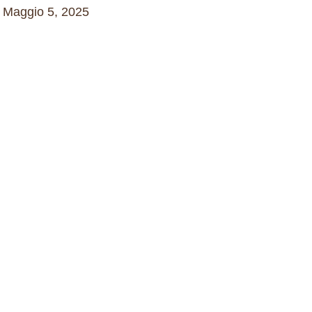
Maggio 5, 2025