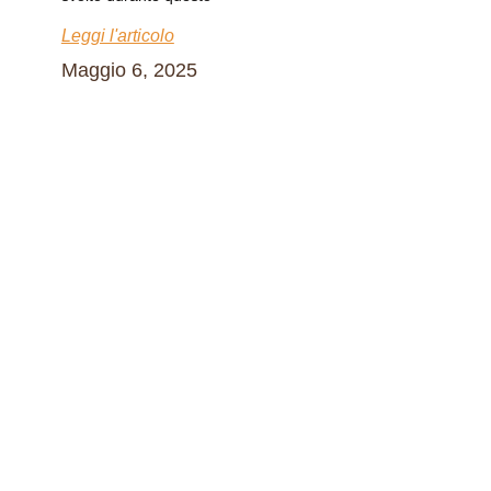
Leggi l'articolo
Maggio 6, 2025