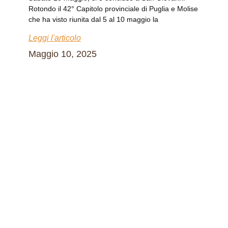
Rotondo il 42° Capitolo provinciale di Puglia e Molise
che ha visto riunita dal 5 al 10 maggio la
Leggi l'articolo
Maggio 10, 2025