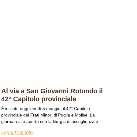
Al via a San Giovanni Rotondo il
42° Capitolo provinciale
È iniziato oggi lunedì 5 maggio, il 42° Capitolo
provinciale dei Frati Minori di Puglia e Molise. La
giornata si è aperta con la liturgia di accoglienza e
Leggi l'articolo