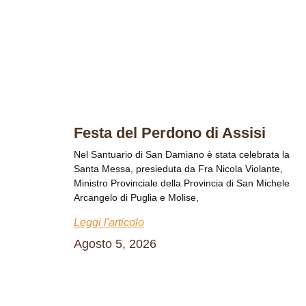
Festa del Perdono di Assisi
Nel Santuario di San Damiano è stata celebrata la
Santa Messa, presieduta da Fra Nicola Violante,
Ministro Provinciale della Provincia di San Michele
Arcangelo di Puglia e Molise,
Leggi l'articolo
Agosto 5, 2026