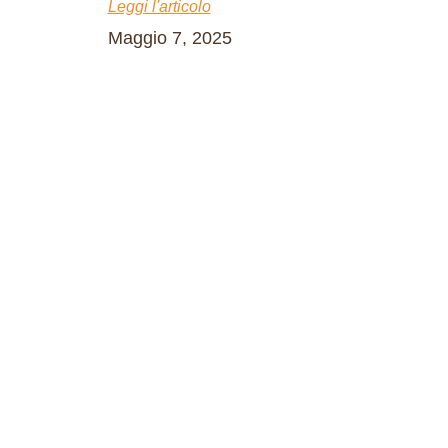
Leggi l'articolo
Maggio 7, 2025