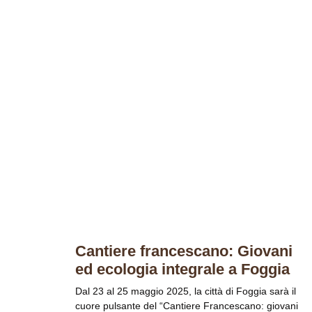
Cantiere francescano: Giovani
ed ecologia integrale a Foggia
Dal 23 al 25 maggio 2025, la città di Foggia sarà il
cuore pulsante del “Cantiere Francescano: giovani