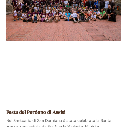
Festa del Perdono di Assisi
Nel Santuario di San Damiano è stata celebrata la Santa
Messa, presieduta da Fra Nicola Violante, Ministro