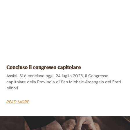
Concluso il congresso capitolare
Assisi. Si è concluso oggi, 24 luglio 2025, il Congresso
capitolare della Provincia di San Michele Arcangelo dei Frati
Minori
READ MORE