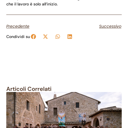
che il lavoro è solo all’inizio.
Precedente
Successivo
Condividi su
Articoli Correlati