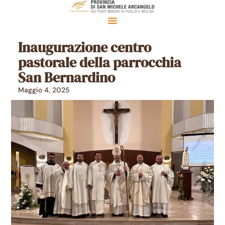
Inaugurazione centro
pastorale della parrocchia
San Bernardino
Maggio 4, 2025