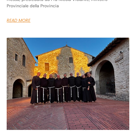
Provinciale della Provincia
READ MORE