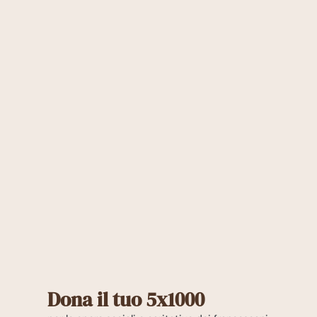
Dona il tuo 5x1000