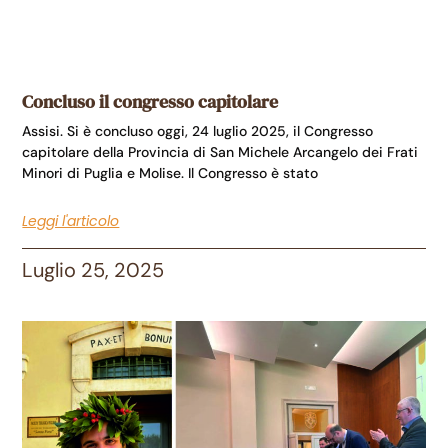
Concluso il congresso capitolare
Assisi. Si è concluso oggi, 24 luglio 2025, il Congresso
capitolare della Provincia di San Michele Arcangelo dei Frati
Minori di Puglia e Molise. Il Congresso è stato
Leggi l'articolo
Luglio 25, 2025