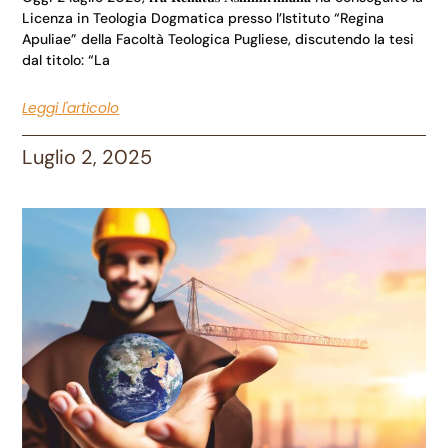
Licenza in Teologia Dogmatica presso l’Istituto “Regina
Apuliae” della Facoltà Teologica Pugliese, discutendo la tesi
dal titolo: “La
Leggi l'articolo
Luglio 2, 2025