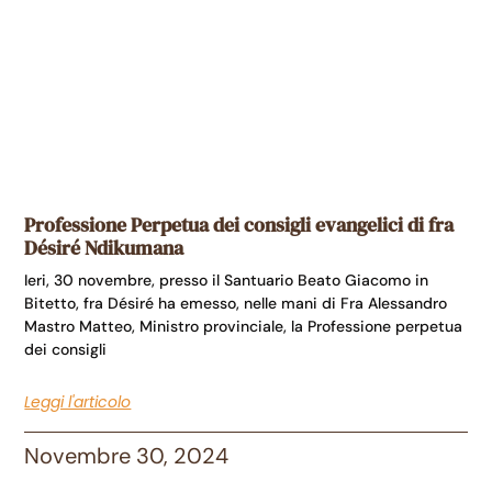
Professione Perpetua dei consigli evangelici di fra
Désiré Ndikumana
Ieri, 30 novembre, presso il Santuario Beato Giacomo in
Bitetto, fra Désiré ha emesso, nelle mani di Fra Alessandro
Mastro Matteo, Ministro provinciale, la Professione perpetua
dei consigli
Leggi l'articolo
Novembre 30, 2024