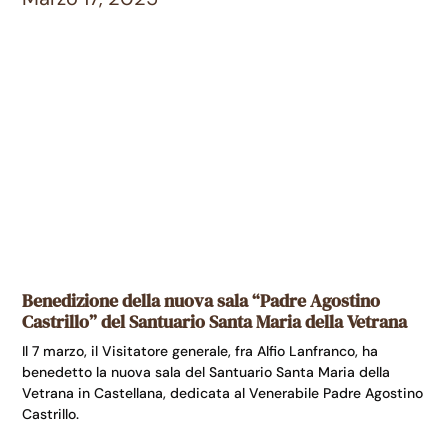
Benedizione della nuova sala “Padre Agostino
Castrillo” del Santuario Santa Maria della Vetrana
Il 7 marzo, il Visitatore generale, fra Alfio Lanfranco, ha
benedetto la nuova sala del Santuario Santa Maria della
Vetrana in Castellana, dedicata al Venerabile Padre Agostino
Castrillo.