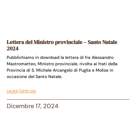
Lettera del Ministro provinciale – Santo Natale
2024
Pubblichiamo in download la lettera di fra Alessandro
Mastromatteo, Ministro provinciale, rivolta ai frati della
Provincia di S. Michele Arcangelo di Puglia e Molise in
occasione del Santo Natale.
Leggi l'articolo
Dicembre 17, 2024