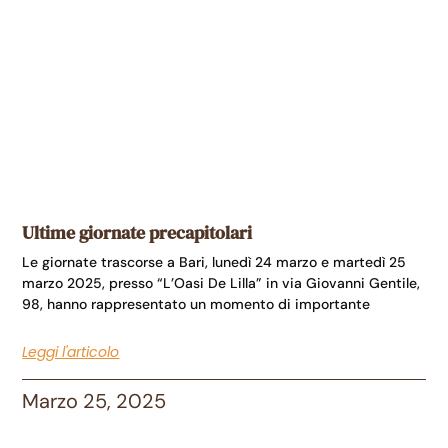
Ultime giornate precapitolari
Le giornate trascorse a Bari, lunedì 24 marzo e martedì 25
marzo 2025, presso “L’Oasi De Lilla” in via Giovanni Gentile,
98, hanno rappresentato un momento di importante
Leggi l'articolo
Marzo 25, 2025