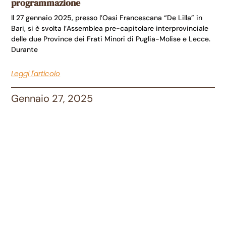
programmazione
Il 27 gennaio 2025, presso l’Oasi Francescana “De Lilla” in
Bari, si è svolta l’Assemblea pre-capitolare interprovinciale
delle due Province dei Frati Minori di Puglia-Molise e Lecce.
Durante
Leggi l'articolo
Gennaio 27, 2025