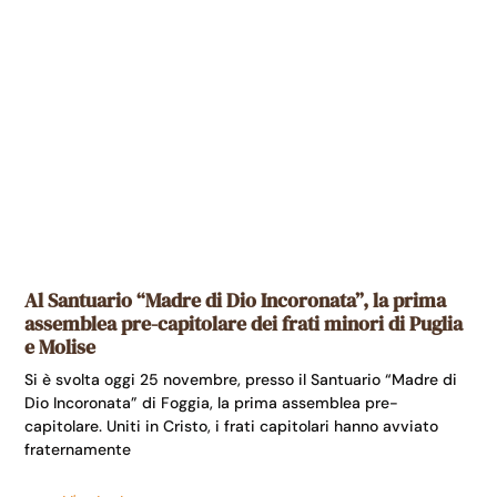
Al Santuario “Madre di Dio Incoronata”, la prima
assemblea pre-capitolare dei frati minori di Puglia
e Molise
Si è svolta oggi 25 novembre, presso il Santuario “Madre di
Dio Incoronata” di Foggia, la prima assemblea pre-
capitolare. Uniti in Cristo, i frati capitolari hanno avviato
fraternamente