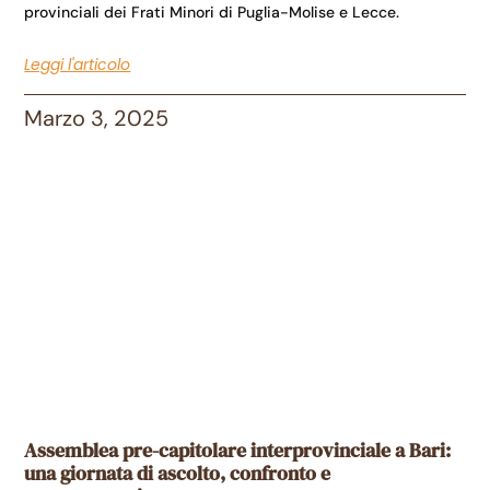
provinciali dei Frati Minori di Puglia-Molise e Lecce.
Leggi l'articolo
Marzo 3, 2025
Assemblea pre-capitolare interprovinciale a Bari:
una giornata di ascolto, confronto e