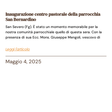
Inaugurazione centro pastorale della parrocchia
San Bernardino
San Severo (Fg). È stato un momento memorabile per la
nostra comunità parrocchiale quello di questa sera. Con la
presenza di sua Ecc. Mons. Giuseppe Mengoli, vescovo di
Leggi l'articolo
Maggio 4, 2025