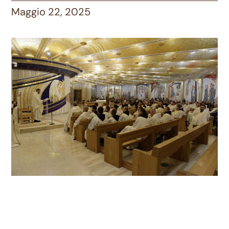
Maggio 22, 2025