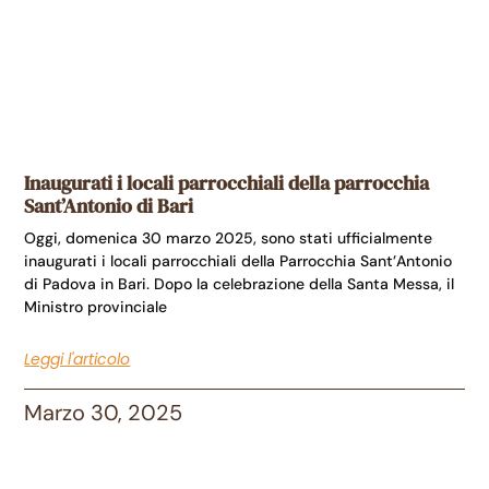
Inaugurati i locali parrocchiali della parrocchia
Sant’Antonio di Bari
Oggi, domenica 30 marzo 2025, sono stati ufficialmente
inaugurati i locali parrocchiali della Parrocchia Sant’Antonio
di Padova in Bari. Dopo la celebrazione della Santa Messa, il
Ministro provinciale
Leggi l'articolo
Marzo 30, 2025