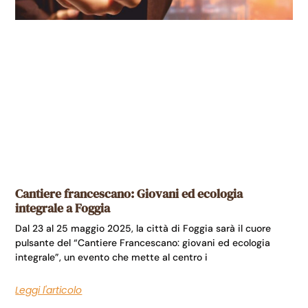
Cantiere francescano: Giovani ed ecologia
integrale a Foggia
Dal 23 al 25 maggio 2025, la città di Foggia sarà il cuore
pulsante del “Cantiere Francescano: giovani ed ecologia
integrale”, un evento che mette al centro i
Leggi l'articolo