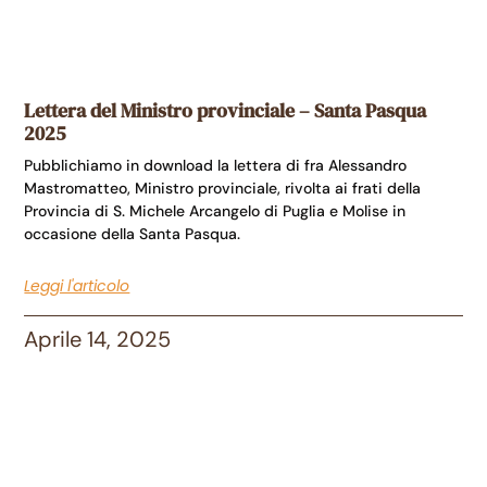
Lettera del Ministro provinciale – Santa Pasqua
2025
Pubblichiamo in download la lettera di fra Alessandro
Mastromatteo, Ministro provinciale, rivolta ai frati della
Provincia di S. Michele Arcangelo di Puglia e Molise in
occasione della Santa Pasqua.
Leggi l'articolo
Aprile 14, 2025