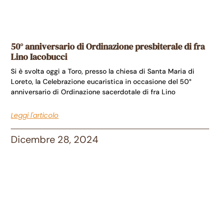
50° anniversario di Ordinazione presbiterale di fra
Lino Iacobucci
Si è svolta oggi a Toro, presso la chiesa di Santa Maria di
Loreto, la Celebrazione eucaristica in occasione del 50°
anniversario di Ordinazione sacerdotale di fra Lino
Leggi l'articolo
Dicembre 28, 2024