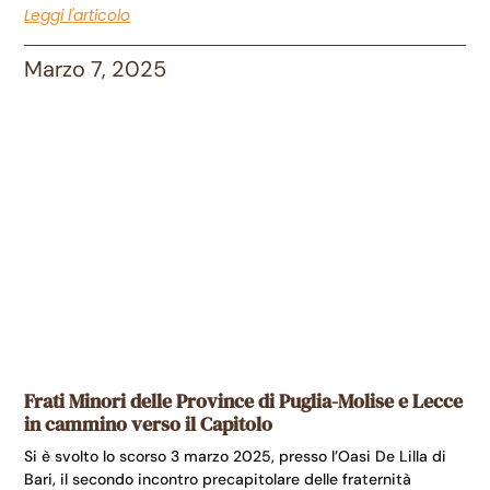
Leggi l'articolo
Marzo 7, 2025
Frati Minori delle Province di Puglia-Molise e Lecce
in cammino verso il Capitolo
Si è svolto lo scorso 3 marzo 2025, presso l’Oasi De Lilla di
Bari, il secondo incontro precapitolare delle fraternità