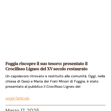
Foggia riscopre il suo tesoro: presentato il
Crocifisso Ligneo del XV secolo restaurato
Un capolavoro ritrovato e restituito alla comunità. Oggi, nella
chiesa di Gesù e Maria dei Frati Minori di Foggia, è stato
presentato al pubblico il Crocifisso Ligneo del
Leggi l'articolo
Marzo 17, 2025