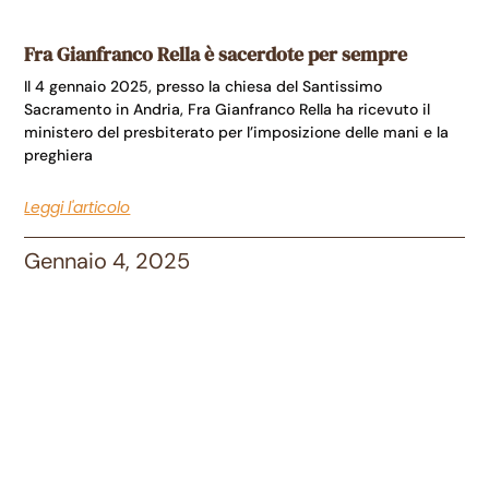
Fra Gianfranco Rella è sacerdote per sempre
Il 4 gennaio 2025, presso la chiesa del Santissimo
Sacramento in Andria, Fra Gianfranco Rella ha ricevuto il
ministero del presbiterato per l’imposizione delle mani e la
preghiera
Leggi l'articolo
Gennaio 4, 2025