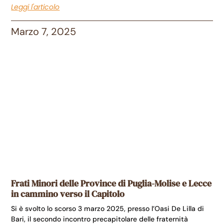
Leggi l'articolo
Marzo 7, 2025
Frati Minori delle Province di Puglia-Molise e Lecce
in cammino verso il Capitolo
Si è svolto lo scorso 3 marzo 2025, presso l’Oasi De Lilla di
Bari, il secondo incontro precapitolare delle fraternità