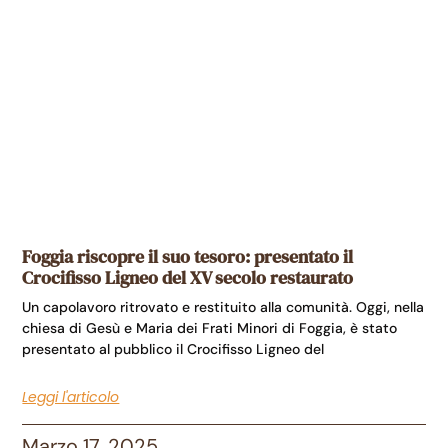
Foggia riscopre il suo tesoro: presentato il
Crocifisso Ligneo del XV secolo restaurato
Un capolavoro ritrovato e restituito alla comunità. Oggi, nella
chiesa di Gesù e Maria dei Frati Minori di Foggia, è stato
presentato al pubblico il Crocifisso Ligneo del
Leggi l'articolo
Marzo 17, 2025