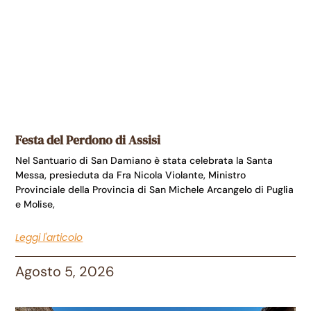
Festa del Perdono di Assisi
Nel Santuario di San Damiano è stata celebrata la Santa
Messa, presieduta da Fra Nicola Violante, Ministro
Provinciale della Provincia di San Michele Arcangelo di Puglia
e Molise,
Leggi l'articolo
Agosto 5, 2026