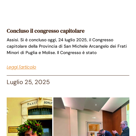
Concluso il congresso capitolare
Assisi. Si è concluso oggi, 24 luglio 2025, il Congresso
capitolare della Provincia di San Michele Arcangelo dei Frati
Minori di Puglia e Molise. Il Congresso è stato
Leggi l'articolo
Luglio 25, 2025