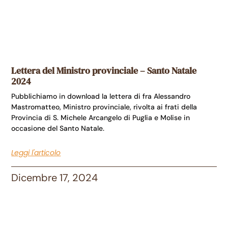
Lettera del Ministro provinciale – Santo Natale
2024
Pubblichiamo in download la lettera di fra Alessandro
Mastromatteo, Ministro provinciale, rivolta ai frati della
Provincia di S. Michele Arcangelo di Puglia e Molise in
occasione del Santo Natale.
Leggi l'articolo
Dicembre 17, 2024