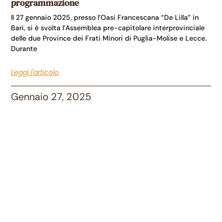
programmazione
Il 27 gennaio 2025, presso l’Oasi Francescana “De Lilla” in
Bari, si è svolta l’Assemblea pre-capitolare interprovinciale
delle due Province dei Frati Minori di Puglia-Molise e Lecce.
Durante
Leggi l'articolo
Gennaio 27, 2025