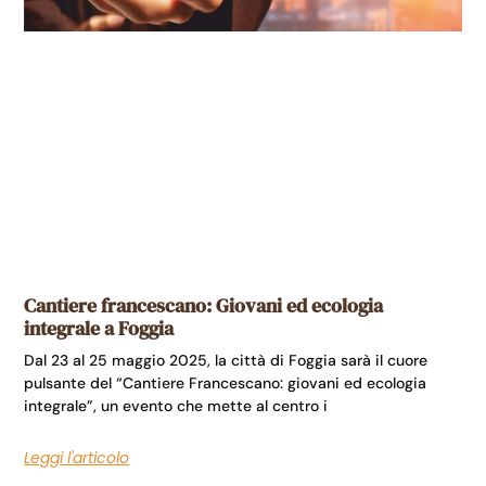
Cantiere francescano: Giovani ed ecologia
integrale a Foggia
Dal 23 al 25 maggio 2025, la città di Foggia sarà il cuore
pulsante del “Cantiere Francescano: giovani ed ecologia
integrale”, un evento che mette al centro i
Leggi l'articolo