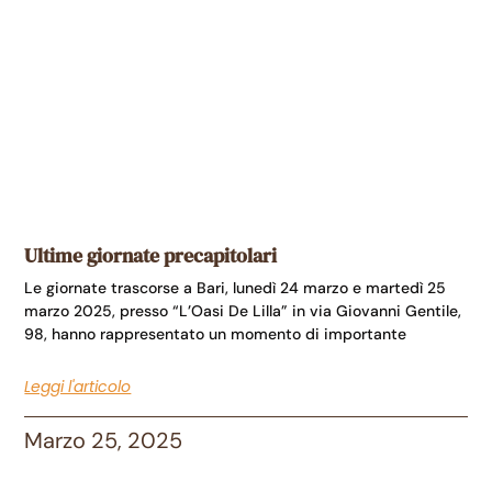
Ultime giornate precapitolari
Le giornate trascorse a Bari, lunedì 24 marzo e martedì 25
marzo 2025, presso “L’Oasi De Lilla” in via Giovanni Gentile,
98, hanno rappresentato un momento di importante
Leggi l'articolo
Marzo 25, 2025