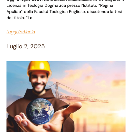
Licenza in Teologia Dogmatica presso l’Istituto “Regina
Apuliae” della Facoltà Teologica Pugliese, discutendo la tesi
dal titolo: “La
Leggi l'articolo
Luglio 2, 2025