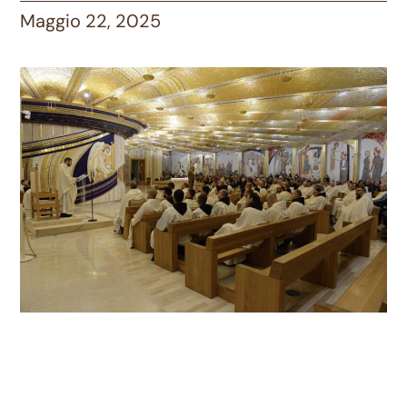
Maggio 22, 2025