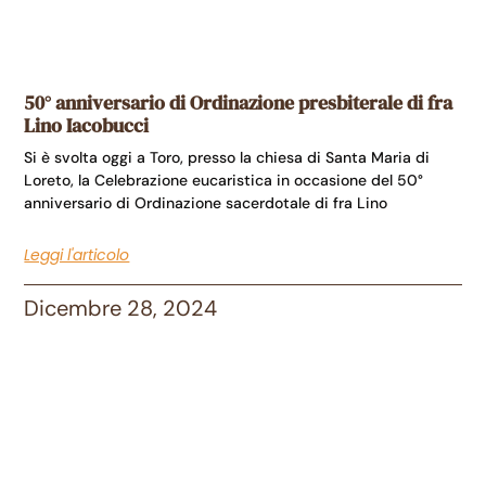
50° anniversario di Ordinazione presbiterale di fra
Lino Iacobucci
Si è svolta oggi a Toro, presso la chiesa di Santa Maria di
Loreto, la Celebrazione eucaristica in occasione del 50°
anniversario di Ordinazione sacerdotale di fra Lino
Leggi l'articolo
Dicembre 28, 2024