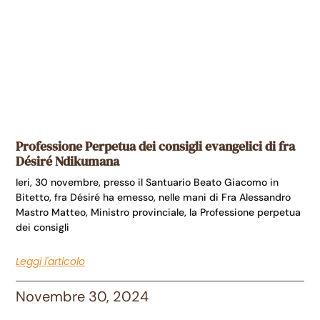
Professione Perpetua dei consigli evangelici di fra
Désiré Ndikumana
Ieri, 30 novembre, presso il Santuario Beato Giacomo in
Bitetto, fra Désiré ha emesso, nelle mani di Fra Alessandro
Mastro Matteo, Ministro provinciale, la Professione perpetua
dei consigli
Leggi l'articolo
Novembre 30, 2024