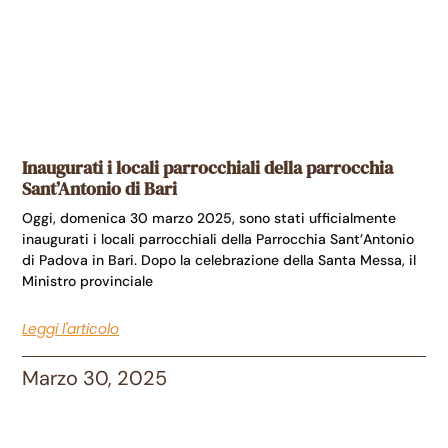
Inaugurati i locali parrocchiali della parrocchia
Sant’Antonio di Bari
Oggi, domenica 30 marzo 2025, sono stati ufficialmente
inaugurati i locali parrocchiali della Parrocchia Sant’Antonio
di Padova in Bari. Dopo la celebrazione della Santa Messa, il
Ministro provinciale
Leggi l'articolo
Marzo 30, 2025