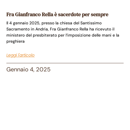
Fra Gianfranco Rella è sacerdote per sempre
Il 4 gennaio 2025, presso la chiesa del Santissimo
Sacramento in Andria, Fra Gianfranco Rella ha ricevuto il
ministero del presbiterato per l’imposizione delle mani e la
preghiera
Leggi l'articolo
Gennaio 4, 2025