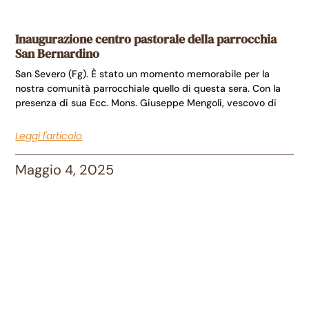
Inaugurazione centro pastorale della parrocchia
San Bernardino
San Severo (Fg). È stato un momento memorabile per la
nostra comunità parrocchiale quello di questa sera. Con la
presenza di sua Ecc. Mons. Giuseppe Mengoli, vescovo di
Leggi l'articolo
Maggio 4, 2025