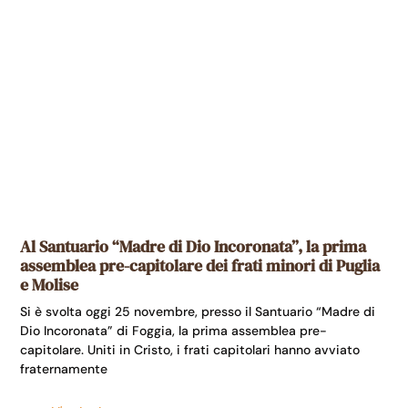
Al Santuario “Madre di Dio Incoronata”, la prima
assemblea pre-capitolare dei frati minori di Puglia
e Molise
Si è svolta oggi 25 novembre, presso il Santuario “Madre di
Dio Incoronata” di Foggia, la prima assemblea pre-
capitolare. Uniti in Cristo, i frati capitolari hanno avviato
fraternamente