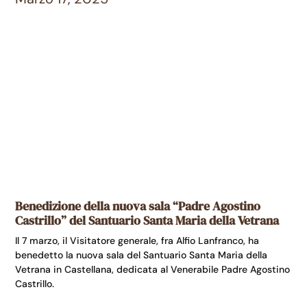
Benedizione della nuova sala “Padre Agostino
Castrillo” del Santuario Santa Maria della Vetrana
Il 7 marzo, il Visitatore generale, fra Alfio Lanfranco, ha
benedetto la nuova sala del Santuario Santa Maria della
Vetrana in Castellana, dedicata al Venerabile Padre Agostino
Castrillo.