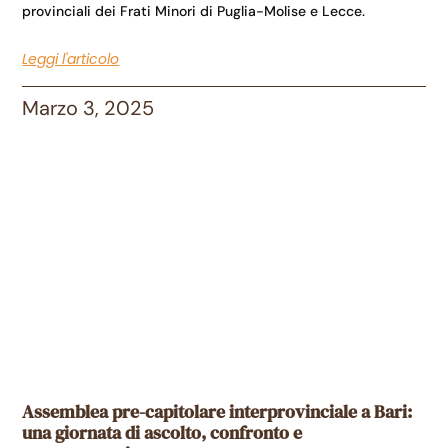
provinciali dei Frati Minori di Puglia-Molise e Lecce.
Leggi l'articolo
Marzo 3, 2025
Assemblea pre-capitolare interprovinciale a Bari:
una giornata di ascolto, confronto e