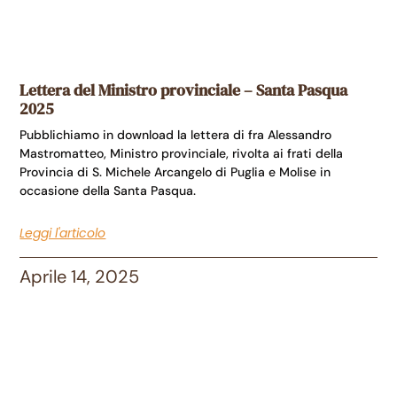
Lettera del Ministro provinciale – Santa Pasqua
2025
Pubblichiamo in download la lettera di fra Alessandro
Mastromatteo, Ministro provinciale, rivolta ai frati della
Provincia di S. Michele Arcangelo di Puglia e Molise in
occasione della Santa Pasqua.
Leggi l'articolo
Aprile 14, 2025