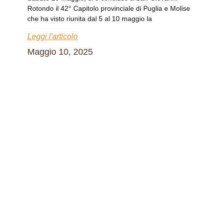
Rotondo il 42° Capitolo provinciale di Puglia e Molise
che ha visto riunita dal 5 al 10 maggio la
Leggi l'articolo
Maggio 10, 2025