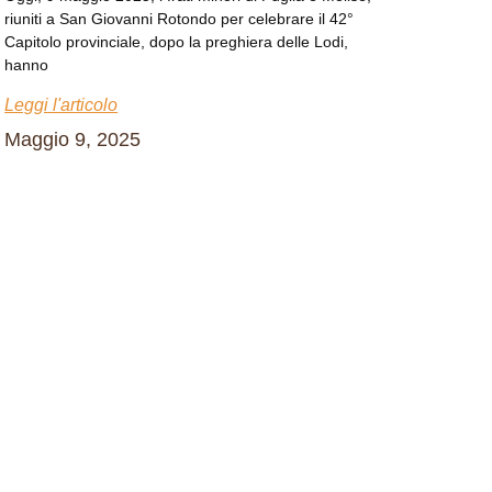
riuniti a San Giovanni Rotondo per celebrare il 42°
Capitolo provinciale, dopo la preghiera delle Lodi,
hanno
Leggi l'articolo
Maggio 9, 2025