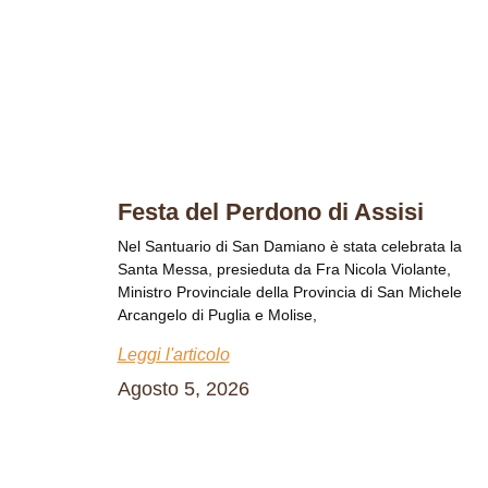
Festa del Perdono di Assisi
Nel Santuario di San Damiano è stata celebrata la
Santa Messa, presieduta da Fra Nicola Violante,
Ministro Provinciale della Provincia di San Michele
Arcangelo di Puglia e Molise,
Leggi l'articolo
Agosto 5, 2026