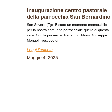
Inaugurazione centro pastorale
della parrocchia San Bernardino
San Severo (Fg). È stato un momento memorabile
per la nostra comunità parrocchiale quello di questa
sera. Con la presenza di sua Ecc. Mons. Giuseppe
Mengoli, vescovo di
Leggi l'articolo
Maggio 4, 2025