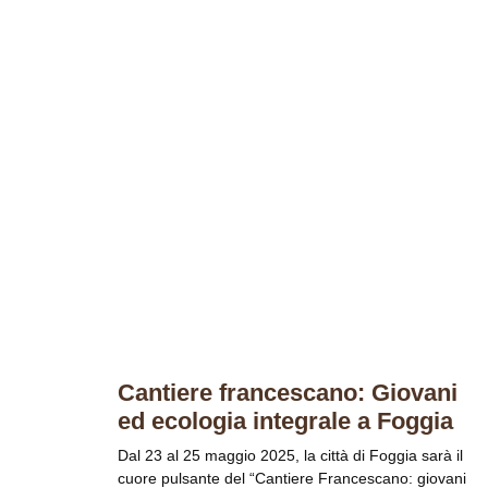
Cantiere francescano: Giovani
ed ecologia integrale a Foggia
Dal 23 al 25 maggio 2025, la città di Foggia sarà il
cuore pulsante del “Cantiere Francescano: giovani