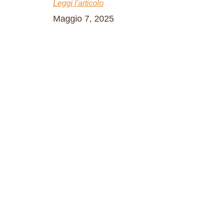
Leggi l'articolo
Maggio 7, 2025