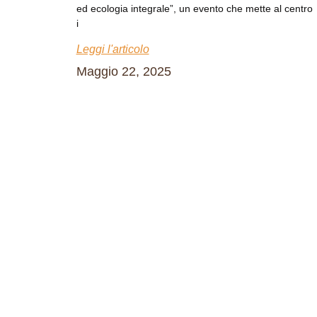
ed ecologia integrale”, un evento che mette al centro
i
Leggi l'articolo
Maggio 22, 2025