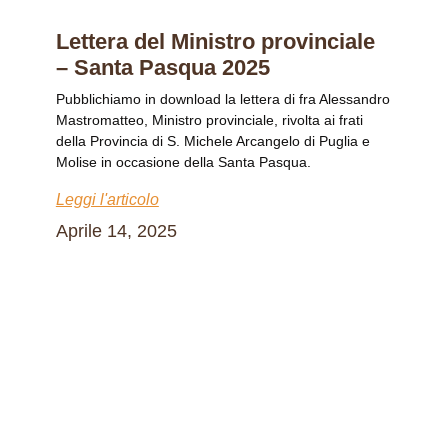
Lettera del Ministro provinciale
– Santa Pasqua 2025
Pubblichiamo in download la lettera di fra Alessandro
Mastromatteo, Ministro provinciale, rivolta ai frati
della Provincia di S. Michele Arcangelo di Puglia e
Molise in occasione della Santa Pasqua.
Leggi l'articolo
Aprile 14, 2025