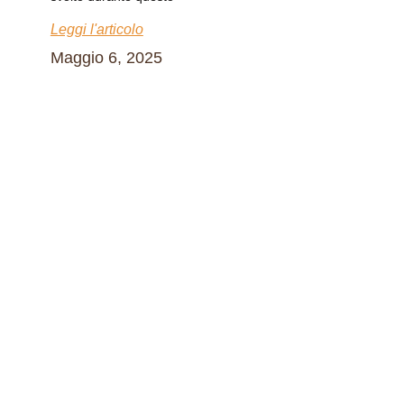
Leggi l'articolo
Maggio 6, 2025