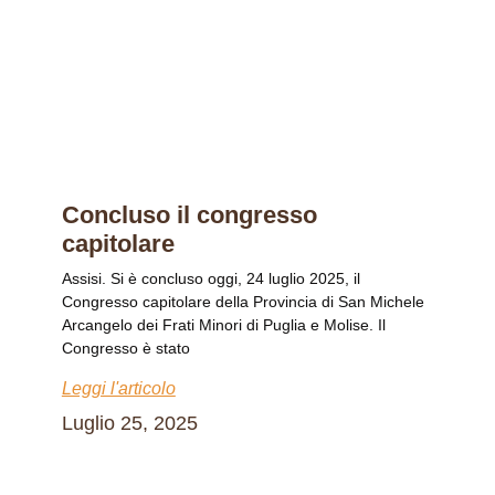
Concluso il congresso
capitolare
Assisi. Si è concluso oggi, 24 luglio 2025, il
Congresso capitolare della Provincia di San Michele
Arcangelo dei Frati Minori di Puglia e Molise. Il
Congresso è stato
Leggi l'articolo
Luglio 25, 2025