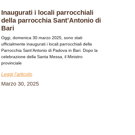
Inaugurati i locali parrocchiali
della parrocchia Sant’Antonio di
Bari
Oggi, domenica 30 marzo 2025, sono stati
ufficialmente inaugurati i locali parrocchiali della
Parrocchia Sant’Antonio di Padova in Bari. Dopo la
celebrazione della Santa Messa, il Ministro
provinciale
Leggi l'articolo
Marzo 30, 2025