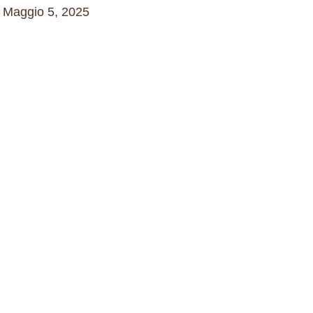
Maggio 5, 2025