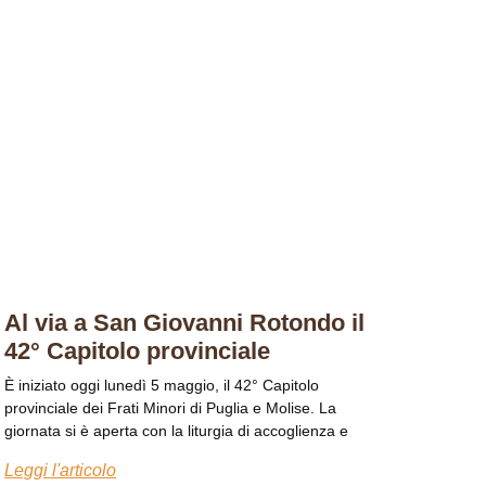
Al via a San Giovanni Rotondo il
42° Capitolo provinciale
È iniziato oggi lunedì 5 maggio, il 42° Capitolo
provinciale dei Frati Minori di Puglia e Molise. La
giornata si è aperta con la liturgia di accoglienza e
Leggi l'articolo