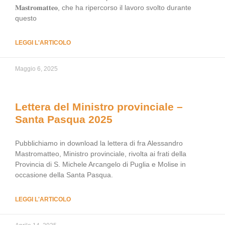
𝐌𝐚𝐬𝐭𝐫𝐨𝐦𝐚𝐭𝐭𝐞𝐨, che ha ripercorso il lavoro svolto durante
questo
LEGGI L'ARTICOLO
Maggio 6, 2025
Lettera del Ministro provinciale –
Santa Pasqua 2025
Pubblichiamo in download la lettera di fra Alessandro
Mastromatteo, Ministro provinciale, rivolta ai frati della
Provincia di S. Michele Arcangelo di Puglia e Molise in
occasione della Santa Pasqua.
LEGGI L'ARTICOLO