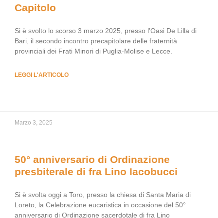
Capitolo
Si è svolto lo scorso 3 marzo 2025, presso l’Oasi De Lilla di
Bari, il secondo incontro precapitolare delle fraternità
provinciali dei Frati Minori di Puglia-Molise e Lecce.
LEGGI L'ARTICOLO
Marzo 3, 2025
50° anniversario di Ordinazione
presbiterale di fra Lino Iacobucci
Si è svolta oggi a Toro, presso la chiesa di Santa Maria di
Loreto, la Celebrazione eucaristica in occasione del 50°
anniversario di Ordinazione sacerdotale di fra Lino