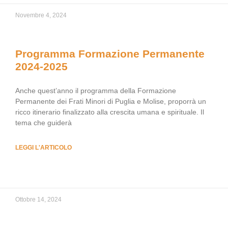
Novembre 4, 2024
Programma Formazione Permanente
2024-2025
Anche quest’anno il programma della Formazione
Permanente dei Frati Minori di Puglia e Molise, proporrà un
ricco itinerario finalizzato alla crescita umana e spirituale. Il
tema che guiderà
LEGGI L'ARTICOLO
Ottobre 14, 2024