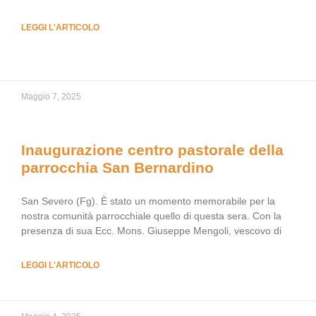
LEGGI L'ARTICOLO
Maggio 7, 2025
Inaugurazione centro pastorale della
parrocchia San Bernardino
San Severo (Fg). È stato un momento memorabile per la
nostra comunità parrocchiale quello di questa sera. Con la
presenza di sua Ecc. Mons. Giuseppe Mengoli, vescovo di
LEGGI L'ARTICOLO