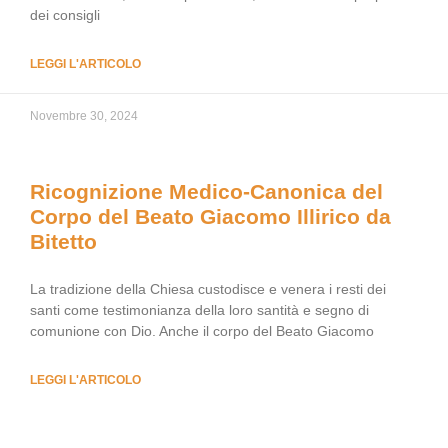
dei consigli
LEGGI L'ARTICOLO
Novembre 30, 2024
Ricognizione Medico-Canonica del
Corpo del Beato Giacomo Illirico da
Bitetto
La tradizione della Chiesa custodisce e venera i resti dei
santi come testimonianza della loro santità e segno di
comunione con Dio. Anche il corpo del Beato Giacomo
LEGGI L'ARTICOLO