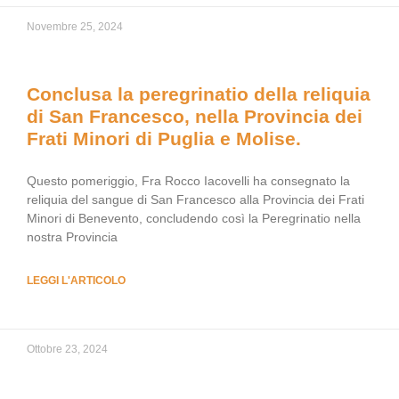
Novembre 25, 2024
Conclusa la peregrinatio della reliquia
di San Francesco, nella Provincia dei
Frati Minori di Puglia e Molise.
Questo pomeriggio, Fra Rocco Iacovelli ha consegnato la
reliquia del sangue di San Francesco alla Provincia dei Frati
Minori di Benevento, concludendo così la Peregrinatio nella
nostra Provincia
LEGGI L'ARTICOLO
Ottobre 23, 2024