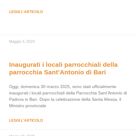
LEGGI L'ARTICOLO
Maggio 5, 2025
Inaugurati i locali parrocchiali della
parrocchia Sant’Antonio di Bari
Oggi, domenica 30 marzo 2025, sono stati ufficialmente
inaugurati i locali parrocchiali della Parrocchia Sant’Antonio di
Padova in Bari. Dopo la celebrazione della Santa Messa, il
Ministro provinciale
LEGGI L'ARTICOLO