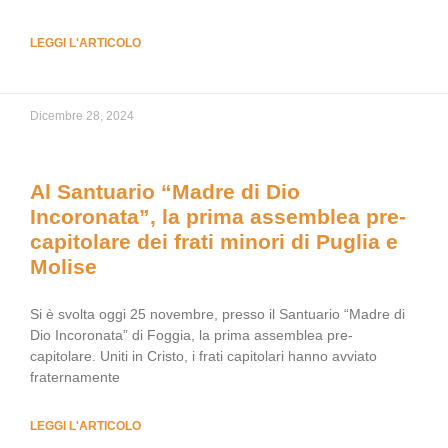
LEGGI L'ARTICOLO
Dicembre 28, 2024
Al Santuario “Madre di Dio
Incoronata”, la prima assemblea pre-
capitolare dei frati minori di Puglia e
Molise
Si è svolta oggi 25 novembre, presso il Santuario “Madre di
Dio Incoronata” di Foggia, la prima assemblea pre-
capitolare. Uniti in Cristo, i frati capitolari hanno avviato
fraternamente
LEGGI L'ARTICOLO