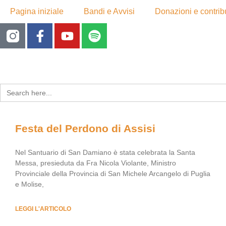
Pagina iniziale
Bandi e Avvisi
Donazioni e contribu
Search
for:
Festa del Perdono di Assisi
Nel Santuario di San Damiano è stata celebrata la Santa
Messa, presieduta da Fra Nicola Violante, Ministro
Provinciale della Provincia di San Michele Arcangelo di Puglia
e Molise,
LEGGI L'ARTICOLO