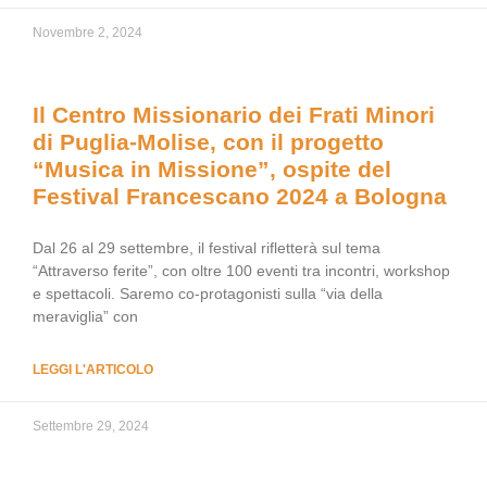
Novembre 2, 2024
Il Centro Missionario dei Frati Minori
di Puglia-Molise, con il progetto
“Musica in Missione”, ospite del
Festival Francescano 2024 a Bologna
Dal 26 al 29 settembre, il festival rifletterà sul tema
“Attraverso ferite”, con oltre 100 eventi tra incontri, workshop
e spettacoli. Saremo co-protagonisti sulla “via della
meraviglia” con
LEGGI L'ARTICOLO
Settembre 29, 2024