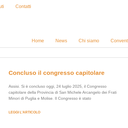
ti
Contatti
Home
News
Chi siamo
Convent
Concluso il congresso capitolare
Assisi. Si è concluso oggi, 24 luglio 2025, il Congresso
capitolare della Provincia di San Michele Arcangelo dei Frati
Minori di Puglia e Molise. Il Congresso è stato
LEGGI L'ARTICOLO