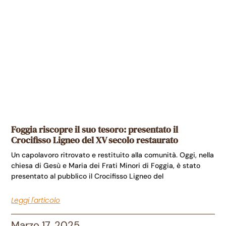
Foggia riscopre il suo tesoro: presentato il
Crocifisso Ligneo del XV secolo restaurato
Un capolavoro ritrovato e restituito alla comunità. Oggi, nella
chiesa di Gesù e Maria dei Frati Minori di Foggia, è stato
presentato al pubblico il Crocifisso Ligneo del
Leggi l'articolo
Marzo 17, 2025