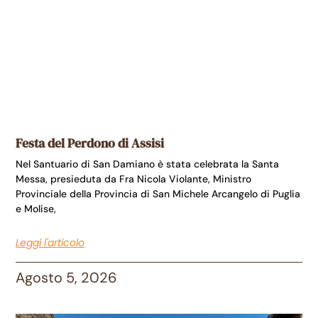
Festa del Perdono di Assisi
Nel Santuario di San Damiano è stata celebrata la Santa
Messa, presieduta da Fra Nicola Violante, Ministro
Provinciale della Provincia di San Michele Arcangelo di Puglia
e Molise,
Leggi l'articolo
Agosto 5, 2026