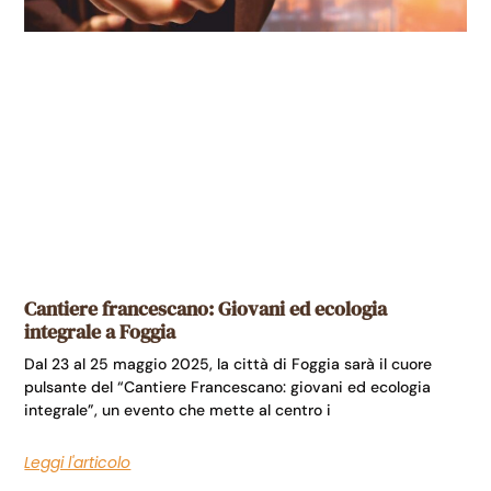
Cantiere francescano: Giovani ed ecologia
integrale a Foggia
Dal 23 al 25 maggio 2025, la città di Foggia sarà il cuore
pulsante del “Cantiere Francescano: giovani ed ecologia
integrale”, un evento che mette al centro i
Leggi l'articolo