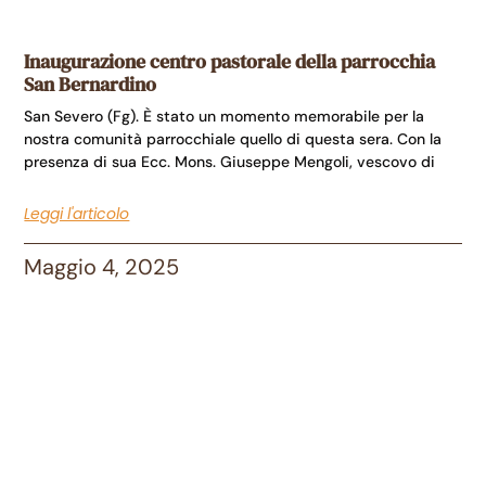
Inaugurazione centro pastorale della parrocchia
San Bernardino
San Severo (Fg). È stato un momento memorabile per la
nostra comunità parrocchiale quello di questa sera. Con la
presenza di sua Ecc. Mons. Giuseppe Mengoli, vescovo di
Leggi l'articolo
Maggio 4, 2025