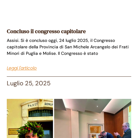
Concluso il congresso capitolare
Assisi. Si è concluso oggi, 24 luglio 2025, il Congresso
capitolare della Provincia di San Michele Arcangelo dei Frati
Minori di Puglia e Molise. Il Congresso è stato
Leggi l'articolo
Luglio 25, 2025