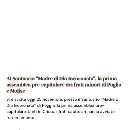
Al Santuario “Madre di Dio Incoronata”, la prima
assemblea pre-capitolare dei frati minori di Puglia
e Molise
Si è svolta oggi 25 novembre, presso il Santuario “Madre di
Dio Incoronata” di Foggia, la prima assemblea pre-
capitolare. Uniti in Cristo, i frati capitolari hanno avviato
fraternamente