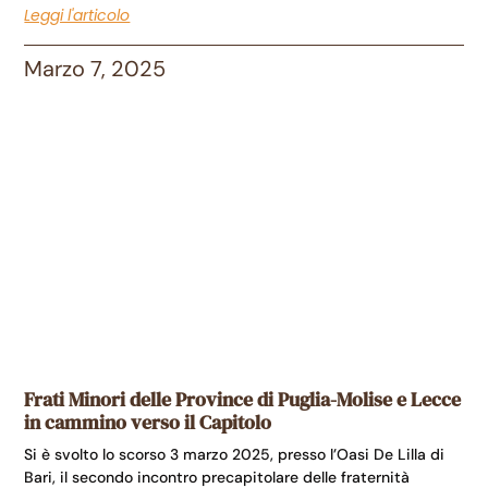
Leggi l'articolo
Marzo 7, 2025
Frati Minori delle Province di Puglia-Molise e Lecce
in cammino verso il Capitolo
Si è svolto lo scorso 3 marzo 2025, presso l’Oasi De Lilla di
Bari, il secondo incontro precapitolare delle fraternità