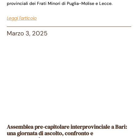
provinciali dei Frati Minori di Puglia-Molise e Lecce.
Leggi l'articolo
Marzo 3, 2025
Assemblea pre-capitolare interprovinciale a Bari:
una giornata di ascolto, confronto e