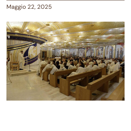
Maggio 22, 2025