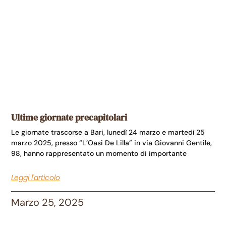
Ultime giornate precapitolari
Le giornate trascorse a Bari, lunedì 24 marzo e martedì 25
marzo 2025, presso “L’Oasi De Lilla” in via Giovanni Gentile,
98, hanno rappresentato un momento di importante
Leggi l'articolo
Marzo 25, 2025