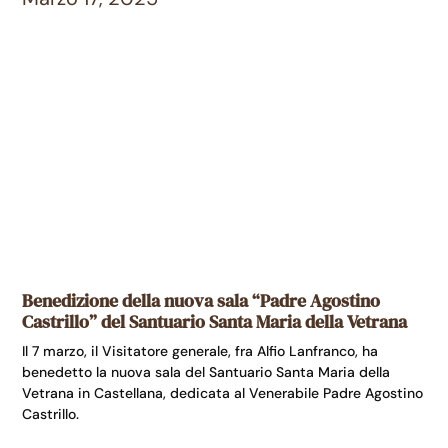
Benedizione della nuova sala “Padre Agostino
Castrillo” del Santuario Santa Maria della Vetrana
Il 7 marzo, il Visitatore generale, fra Alfio Lanfranco, ha
benedetto la nuova sala del Santuario Santa Maria della
Vetrana in Castellana, dedicata al Venerabile Padre Agostino
Castrillo.