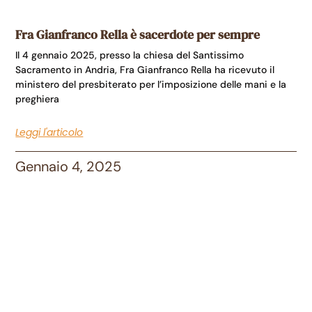
Fra Gianfranco Rella è sacerdote per sempre
Il 4 gennaio 2025, presso la chiesa del Santissimo
Sacramento in Andria, Fra Gianfranco Rella ha ricevuto il
ministero del presbiterato per l’imposizione delle mani e la
preghiera
Leggi l'articolo
Gennaio 4, 2025