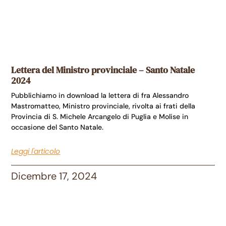
Lettera del Ministro provinciale – Santo Natale
2024
Pubblichiamo in download la lettera di fra Alessandro
Mastromatteo, Ministro provinciale, rivolta ai frati della
Provincia di S. Michele Arcangelo di Puglia e Molise in
occasione del Santo Natale.
Leggi l'articolo
Dicembre 17, 2024