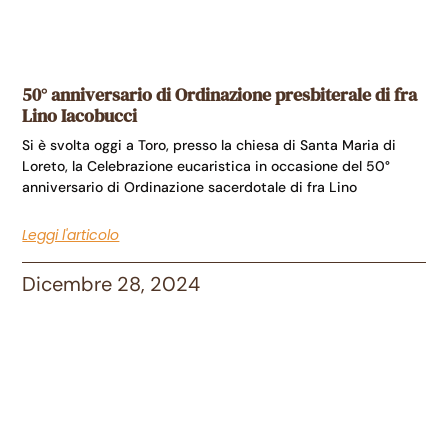
50° anniversario di Ordinazione presbiterale di fra
Lino Iacobucci
Si è svolta oggi a Toro, presso la chiesa di Santa Maria di
Loreto, la Celebrazione eucaristica in occasione del 50°
anniversario di Ordinazione sacerdotale di fra Lino
Leggi l'articolo
Dicembre 28, 2024