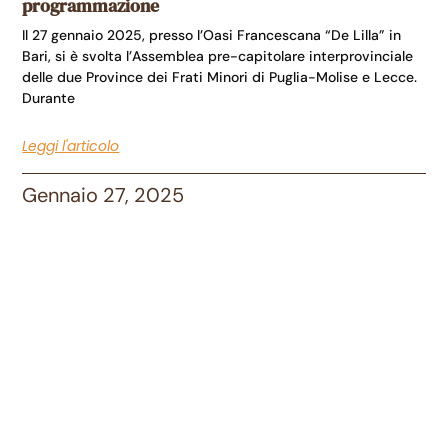
programmazione
Il 27 gennaio 2025, presso l’Oasi Francescana “De Lilla” in
Bari, si è svolta l’Assemblea pre-capitolare interprovinciale
delle due Province dei Frati Minori di Puglia-Molise e Lecce.
Durante
Leggi l'articolo
Gennaio 27, 2025