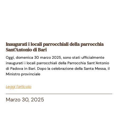
Inaugurati i locali parrocchiali della parrocchia
Sant’Antonio di Bari
Oggi, domenica 30 marzo 2025, sono stati ufficialmente
inaugurati i locali parrocchiali della Parrocchia Sant’Antonio
di Padova in Bari. Dopo la celebrazione della Santa Messa, il
Ministro provinciale
Leggi l'articolo
Marzo 30, 2025