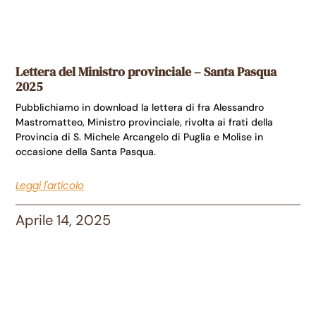
Lettera del Ministro provinciale – Santa Pasqua
2025
Pubblichiamo in download la lettera di fra Alessandro
Mastromatteo, Ministro provinciale, rivolta ai frati della
Provincia di S. Michele Arcangelo di Puglia e Molise in
occasione della Santa Pasqua.
Leggi l'articolo
Aprile 14, 2025