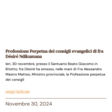
Professione Perpetua dei consigli evangelici di fra
Désiré Ndikumana
Ieri, 30 novembre, presso il Santuario Beato Giacomo in
Bitetto, fra Désiré ha emesso, nelle mani di Fra Alessandro
Mastro Matteo, Ministro provinciale, la Professione perpetua
dei consigli
Leggi l'articolo
Novembre 30, 2024