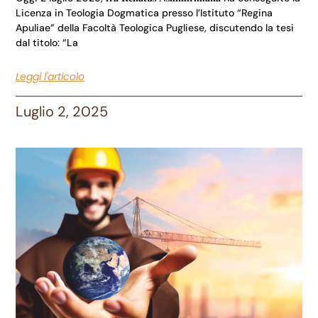
Licenza in Teologia Dogmatica presso l’Istituto “Regina
Apuliae” della Facoltà Teologica Pugliese, discutendo la tesi
dal titolo: “La
Leggi l'articolo
Luglio 2, 2025