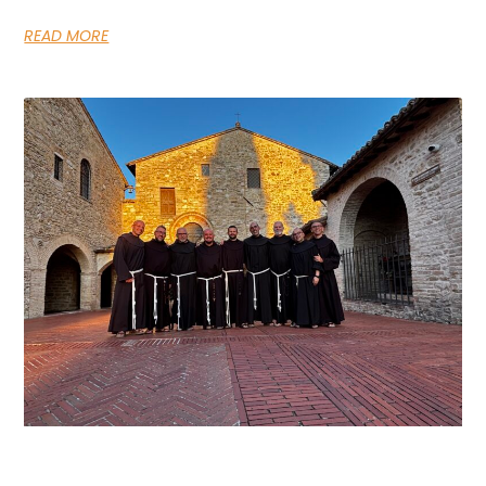
READ MORE