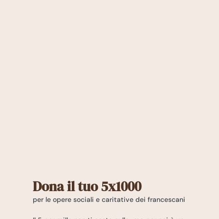
Dona il tuo 5x1000
per le opere sociali e caritative dei francescani