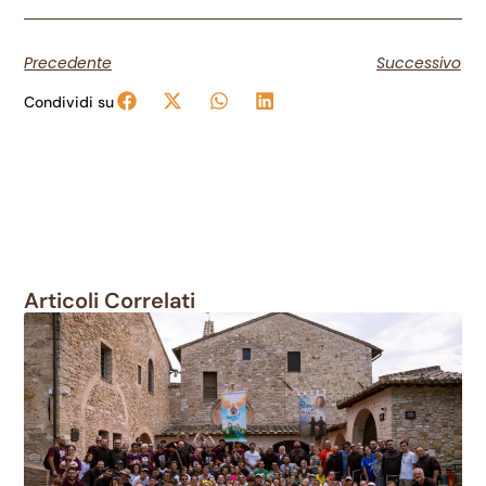
Precedente
Successivo
Condividi su
Articoli Correlati