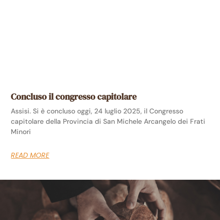
Concluso il congresso capitolare
Assisi. Si è concluso oggi, 24 luglio 2025, il Congresso
capitolare della Provincia di San Michele Arcangelo dei Frati
Minori
READ MORE