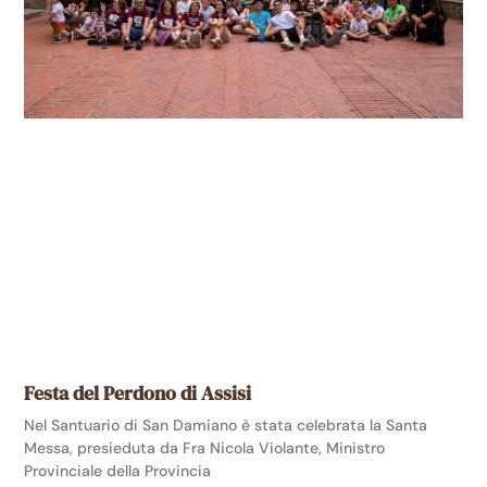
Festa del Perdono di Assisi
Nel Santuario di San Damiano è stata celebrata la Santa
Messa, presieduta da Fra Nicola Violante, Ministro
Provinciale della Provincia