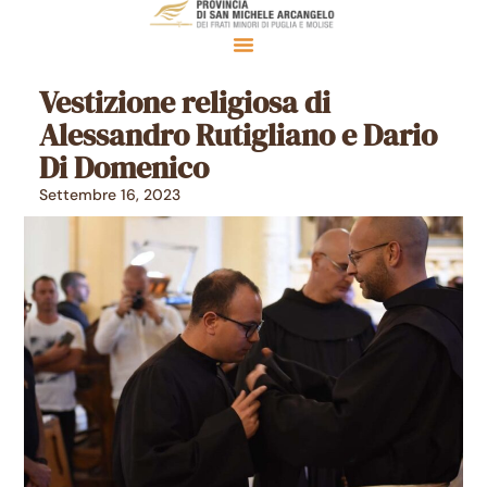
Vestizione religiosa di
Alessandro Rutigliano e Dario
Di Domenico
Settembre 16, 2023