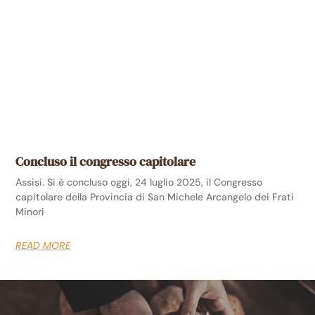
Concluso il congresso capitolare
Assisi. Si è concluso oggi, 24 luglio 2025, il Congresso
capitolare della Provincia di San Michele Arcangelo dei Frati
Minori
READ MORE