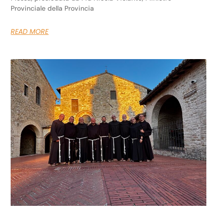
Provinciale della Provincia
READ MORE