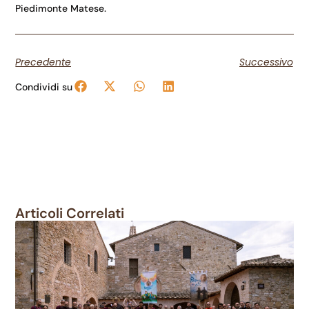
Piedimonte Matese.
Precedente
Successivo
Condividi su
Articoli Correlati