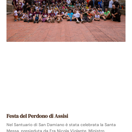
Festa del Perdono di Assisi
Nel Santuario di San Damiano è stata celebrata la Santa
Messa, presieduta da Fra Nicola Violante, Ministro