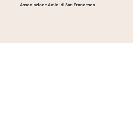
Associazione Amici di San Francesco