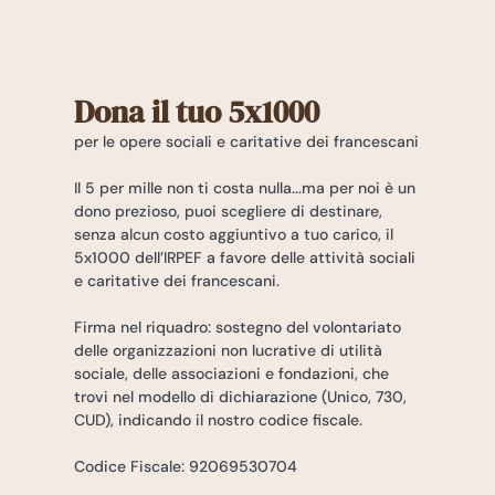
Dona il tuo 5x1000
per le opere sociali e caritative dei francescani
Il 5 per mille non ti costa nulla...ma per noi è un
dono prezioso, puoi scegliere di destinare,
senza alcun costo aggiuntivo a tuo carico, il
5x1000 dell’IRPEF a favore delle attività sociali
e caritative dei francescani.
Firma nel riquadro: sostegno del volontariato
delle organizzazioni non lucrative di utilità
sociale, delle associazioni e fondazioni, che
trovi nel modello di dichiarazione (Unico, 730,
CUD), indicando il nostro codice fiscale.
Codice Fiscale: 92069530704