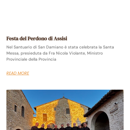
Festa del Perdono di Assisi
Nel Santuario di San Damiano è stata celebrata la Santa
Messa, presieduta da Fra Nicola Violante, Ministro
Provinciale della Provincia
READ MORE