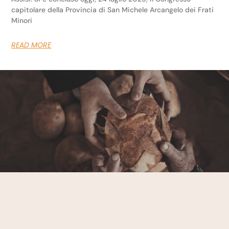
capitolare della Provincia di San Michele Arcangelo dei Frati
Minori
READ MORE