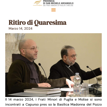
Ritiro di Quaresima
Marzo 14, 2024
Il 14 marzo 2024, i Frati Minori di Puglia e Molise si sono
incontrati a Capurso pres so la Basilica Madonna del Pozzo