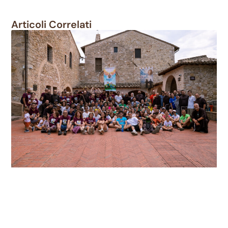
Articoli Correlati