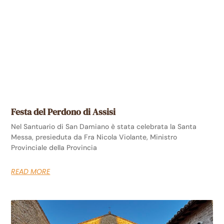
Festa del Perdono di Assisi
Nel Santuario di San Damiano è stata celebrata la Santa
Messa, presieduta da Fra Nicola Violante, Ministro
Provinciale della Provincia
READ MORE