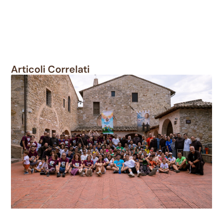
Articoli Correlati