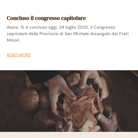
Concluso il congresso capitolare
Assisi. Si è concluso oggi, 24 luglio 2025, il Congresso
capitolare della Provincia di San Michele Arcangelo dei Frati
Minori
READ MORE