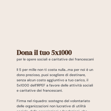
Dona il tuo 5x1000
per le opere sociali e caritative dei francescani
Il 5 per mille non ti costa nulla...ma per noi è un
dono prezioso, puoi scegliere di destinare,
senza alcun costo aggiuntivo a tuo carico, il
5x1000 dell’IRPEF a favore delle attività sociali
e caritative dei francescani.
Firma nel riquadro: sostegno del volontariato
delle organizzazioni non lucrative di utilità