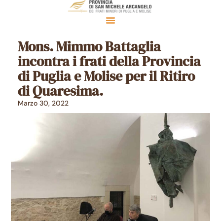
Mons. Mimmo Battaglia
incontra i frati della Provincia
di Puglia e Molise per il Ritiro
di Quaresima.
Marzo 30, 2022