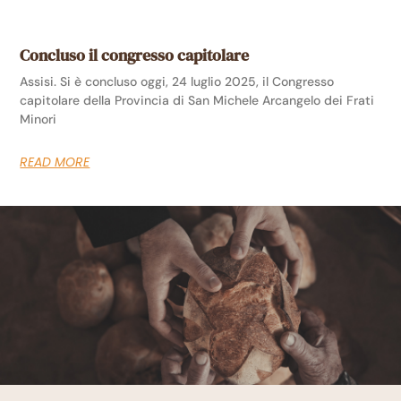
Concluso il congresso capitolare
Assisi. Si è concluso oggi, 24 luglio 2025, il Congresso
capitolare della Provincia di San Michele Arcangelo dei Frati
Minori
READ MORE