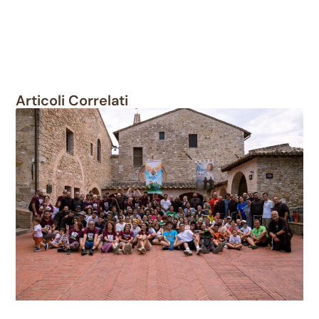
Articoli Correlati