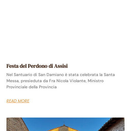
Festa del Perdono di Assisi
Nel Santuario di San Damiano è stata celebrata la Santa
Messa, presieduta da Fra Nicola Violante, Ministro
Provinciale della Provincia
READ MORE