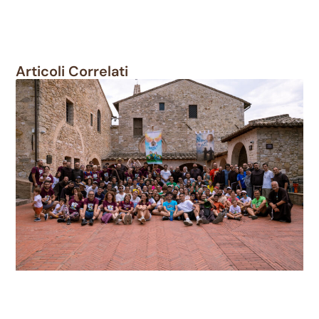
Articoli Correlati