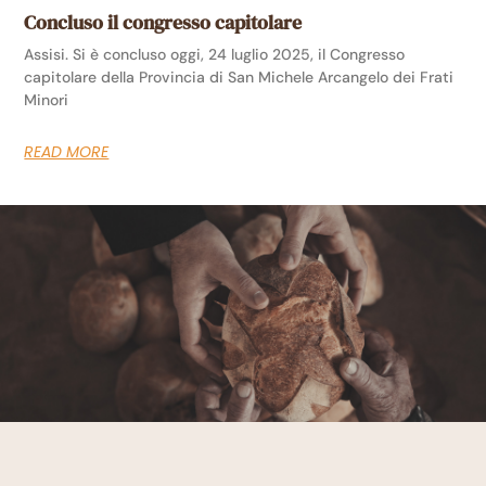
Concluso il congresso capitolare
Assisi. Si è concluso oggi, 24 luglio 2025, il Congresso
capitolare della Provincia di San Michele Arcangelo dei Frati
Minori
READ MORE