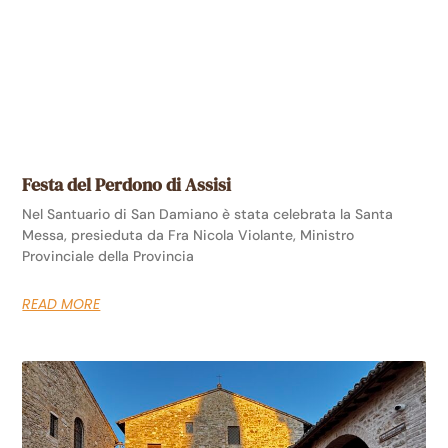
Festa del Perdono di Assisi
Nel Santuario di San Damiano è stata celebrata la Santa
Messa, presieduta da Fra Nicola Violante, Ministro
Provinciale della Provincia
READ MORE