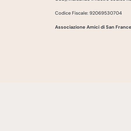
Codice Fiscale: 92069530704
Associazione Amici di San Franc