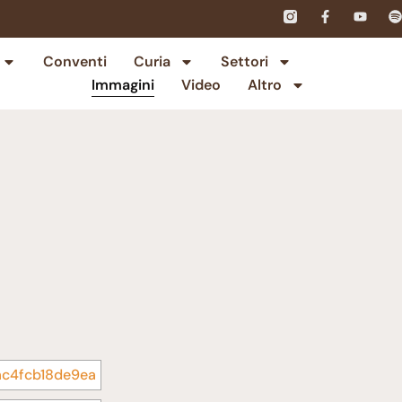
Conventi
Curia
Settori
Immagini
Video
Altro