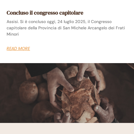
Concluso il congresso capitolare
Assisi. Si è concluso oggi, 24 luglio 2025, il Congresso
capitolare della Provincia di San Michele Arcangelo dei Frati
Minori
READ MORE