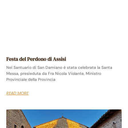
Festa del Perdono di Assisi
Nel Santuario di San Damiano è stata celebrata la Santa
Messa, presieduta da Fra Nicola Violante, Ministro
Provinciale della Provincia
READ MORE