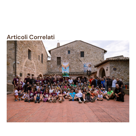
Articoli Correlati