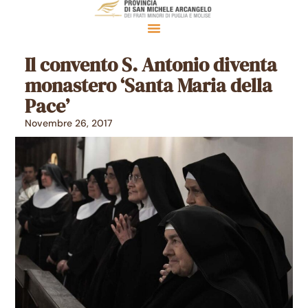
Il convento S. Antonio diventa
monastero ‘Santa Maria della
Pace’
Novembre 26, 2017