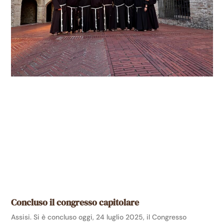
Concluso il congresso capitolare
Assisi. Si è concluso oggi, 24 luglio 2025, il Congresso