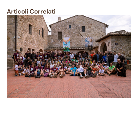
Articoli Correlati