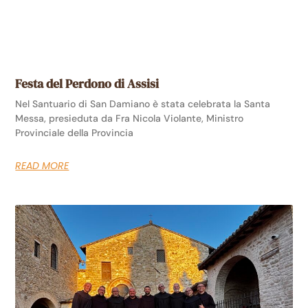
Festa del Perdono di Assisi
Nel Santuario di San Damiano è stata celebrata la Santa
Messa, presieduta da Fra Nicola Violante, Ministro
Provinciale della Provincia
READ MORE