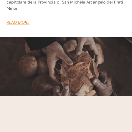
capitolare della Provincia di San Michele Arcangelo dei Frati
Minori
READ MORE