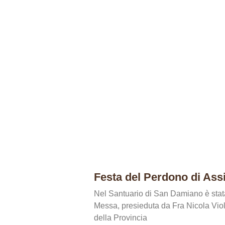
Festa del Perdono di Assi
Nel Santuario di San Damiano è stat
Messa, presieduta da Fra Nicola Viol
della Provincia