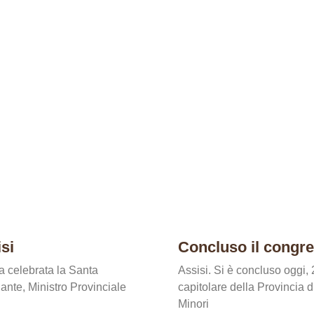
si
Concluso il congre
a celebrata la Santa
Assisi. Si è concluso oggi,
ante, Ministro Provinciale
capitolare della Provincia 
Minori