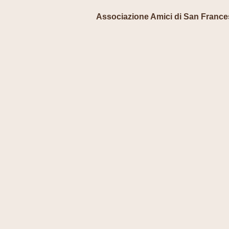
Associazione Amici di San Franc