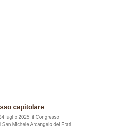
sso capitolare
 24 luglio 2025, il Congresso
di San Michele Arcangelo dei Frati