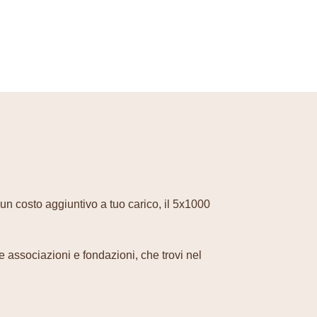
cun costo aggiuntivo a tuo carico, il 5x1000
le associazioni e fondazioni, che trovi nel