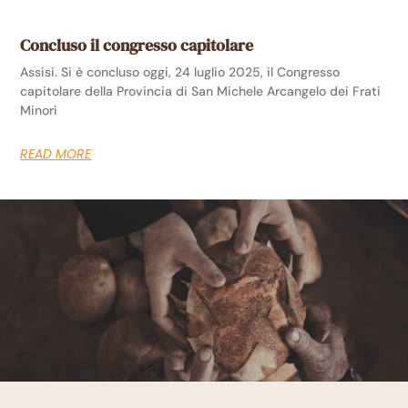
Concluso il congresso capitolare
Assisi. Si è concluso oggi, 24 luglio 2025, il Congresso
capitolare della Provincia di San Michele Arcangelo dei Frati
Minori
READ MORE