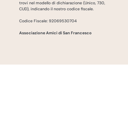
trovi nel modello di dichiarazione (Unico, 730,
CUD), indicando il nostro codice fiscale.
Codice Fiscale: 92069530704
Associazione Amici di San Francesco