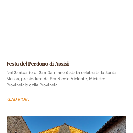
Festa del Perdono di Assisi
Nel Santuario di San Damiano è stata celebrata la Santa
Messa, presieduta da Fra Nicola Violante, Ministro
Provinciale della Provincia
READ MORE