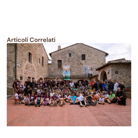
Articoli Correlati