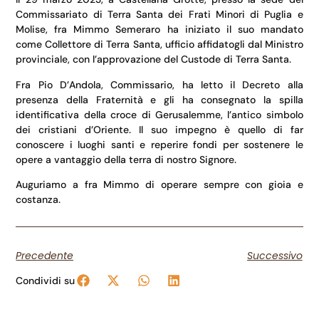
Commissariato di Terra Santa dei Frati Minori di Puglia e
Molise, fra Mimmo Semeraro ha iniziato il suo mandato
come Collettore di Terra Santa, ufficio affidatogli dal Ministro
provinciale, con l’approvazione del Custode di Terra Santa.
Fra Pio D’Andola, Commissario, ha letto il Decreto alla
presenza della Fraternità e gli ha consegnato la spilla
identificativa della croce di Gerusalemme, l’antico simbolo
dei cristiani d’Oriente. Il suo impegno è quello di far
conoscere i luoghi santi e reperire fondi per sostenere le
opere a vantaggio della terra di nostro Signore.
Auguriamo a fra Mimmo di operare sempre con gioia e
costanza.
Precedente
Successivo
Condividi su