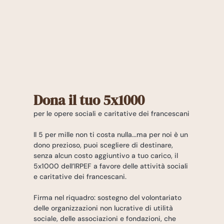
Dona il tuo 5x1000
per le opere sociali e caritative dei francescani
Il 5 per mille non ti costa nulla...ma per noi è un
dono prezioso, puoi scegliere di destinare,
senza alcun costo aggiuntivo a tuo carico, il
5x1000 dell’IRPEF a favore delle attività sociali
e caritative dei francescani.
Firma nel riquadro: sostegno del volontariato
delle organizzazioni non lucrative di utilità
sociale, delle associazioni e fondazioni, che