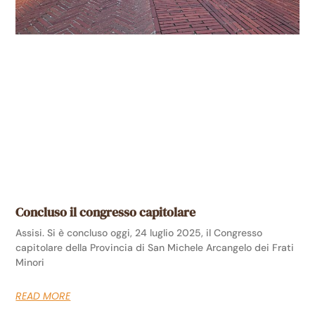
Concluso il congresso capitolare
Assisi. Si è concluso oggi, 24 luglio 2025, il Congresso
capitolare della Provincia di San Michele Arcangelo dei Frati
Minori
READ MORE