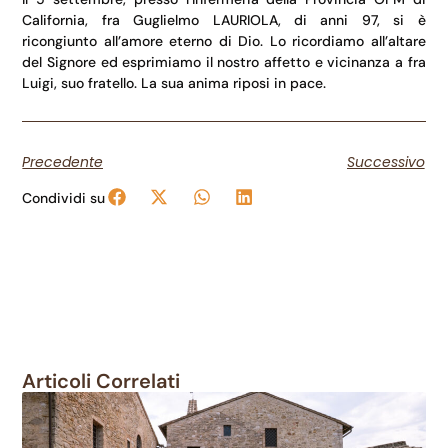
California, fra Guglielmo LAURIOLA, di anni 97, si è
ricongiunto all’amore eterno di Dio. Lo ricordiamo all’altare
del Signore ed esprimiamo il nostro affetto e vicinanza a fra
Luigi, suo fratello. La sua anima riposi in pace.
Precedente
Successivo
Condividi su
Articoli Correlati