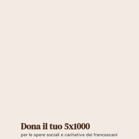
Dona il tuo 5x1000
per le opere sociali e caritative dei francescani