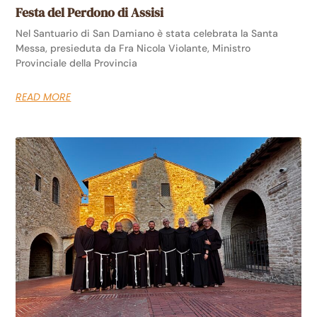
Festa del Perdono di Assisi
Nel Santuario di San Damiano è stata celebrata la Santa
Messa, presieduta da Fra Nicola Violante, Ministro
Provinciale della Provincia
READ MORE