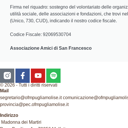
Firma nel riquadro: sostegno del volontariato delle organiz
utilità sociale, delle associazioni e fondazioni, che trovi n
(Unico, 730, CUD), indicando il nostro codice fiscale.
Codice Fiscale: 92069530704
Associazione Amici di San Francesco
© 2026 - Tutti i diritti riservati
Mail
segretario@ofmpugliamolise.it comunicazione@ofmpugliamolis
provincia@pec.ofmpugliamolise.it
Indirizzo
Madonna dei Martiri