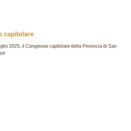
 capitolare
uglio 2025, il Congresso capitolare della Provincia di San
ori