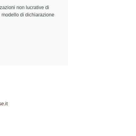
zazioni non lucrative di
el modello di dichiarazione
e.it