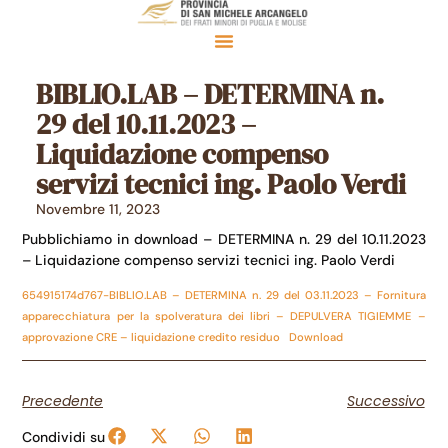
BIBLIO.LAB – DETERMINA n.
29 del 10.11.2023 –
Liquidazione compenso
servizi tecnici ing. Paolo Verdi
Novembre 11, 2023
Pubblichiamo in download – DETERMINA n. 29 del 10.11.2023
– Liquidazione compenso servizi tecnici ing. Paolo Verdi
654915174d767-BIBLIO.LAB – DETERMINA n. 29 del 03.11.2023 – Fornitura
apparecchiatura per la spolveratura dei libri – DEPULVERA TIGIEMME –
approvazione CRE – liquidazione credito residuo
Download
Precedente
Successivo
Condividi su