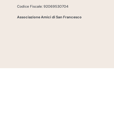
Codice Fiscale: 92069530704
Associazione Amici di San Francesco