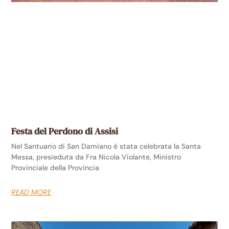
Festa del Perdono di Assisi
Nel Santuario di San Damiano è stata celebrata la Santa
Messa, presieduta da Fra Nicola Violante, Ministro
Provinciale della Provincia
READ MORE