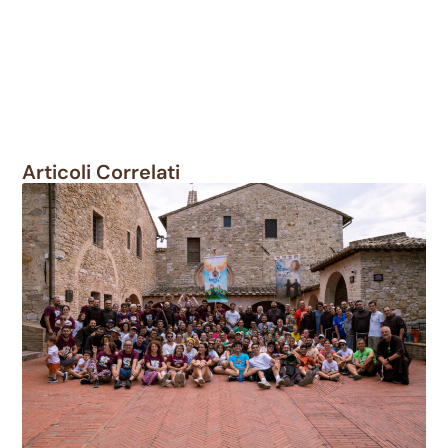
Articoli Correlati