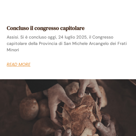
Concluso il congresso capitolare
Assisi. Si è concluso oggi, 24 luglio 2025, il Congresso
capitolare della Provincia di San Michele Arcangelo dei Frati
Minori
READ MORE