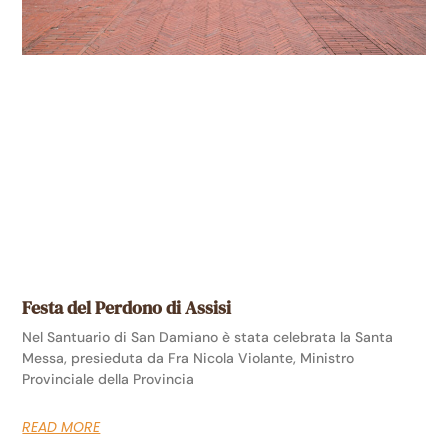
Festa del Perdono di Assisi
Nel Santuario di San Damiano è stata celebrata la Santa
Messa, presieduta da Fra Nicola Violante, Ministro
Provinciale della Provincia
READ MORE