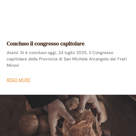
Concluso il congresso capitolare
Assisi. Si è concluso oggi, 24 luglio 2025, il Congresso
capitolare della Provincia di San Michele Arcangelo dei Frati
Minori
READ MORE