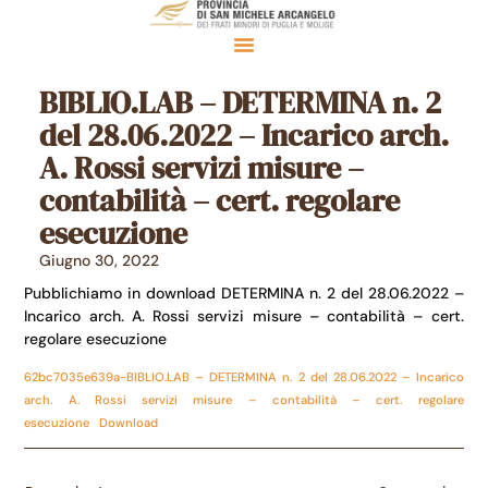
BIBLIO.LAB – DETERMINA n. 2
del 28.06.2022 – Incarico arch.
A. Rossi servizi misure –
contabilità – cert. regolare
esecuzione
Giugno 30, 2022
Pubblichiamo in download DETERMINA n. 2 del 28.06.2022 –
Incarico arch. A. Rossi servizi misure – contabilità – cert.
regolare esecuzione
62bc7035e639a-BIBLIO.LAB – DETERMINA n. 2 del 28.06.2022 – Incarico
arch. A. Rossi servizi misure – contabilità – cert. regolare
esecuzione
Download