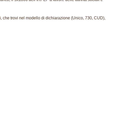
ni, che trovi nel modello di dichiarazione (Unico, 730, CUD),