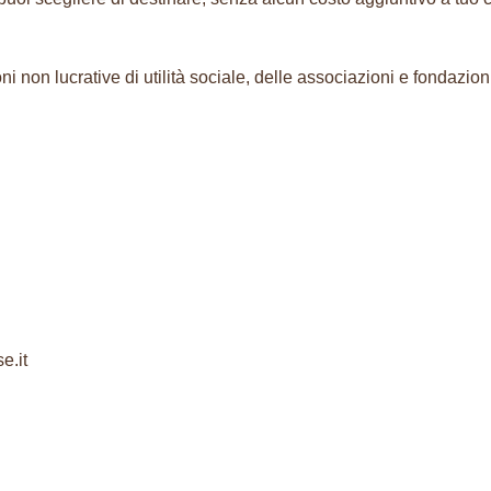
i non lucrative di utilità sociale, delle associazioni e fondazio
e.it